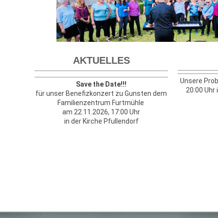
AKTUELLES
Unsere Prob
Save the Date!!!
20:00 Uhr 
für unser Benefizkonzert zu Gunsten dem
Familienzentrum Furtmühle
am 22.11.2026, 17:00 Uhr
in der Kirche Pfullendorf