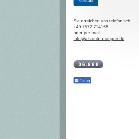
Kontakt
Sie erreichen uns telefonisch:
+49 7572 714168
oder per mail:
info@akzente-mengen.de
Teilen