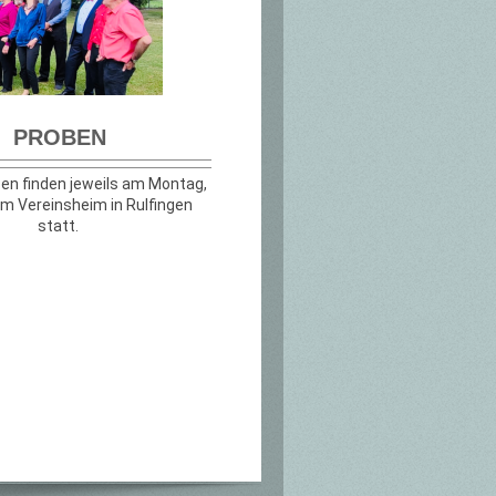
PROBEN
en finden jeweils am Montag,
im Vereinsheim in Rulfingen
statt.